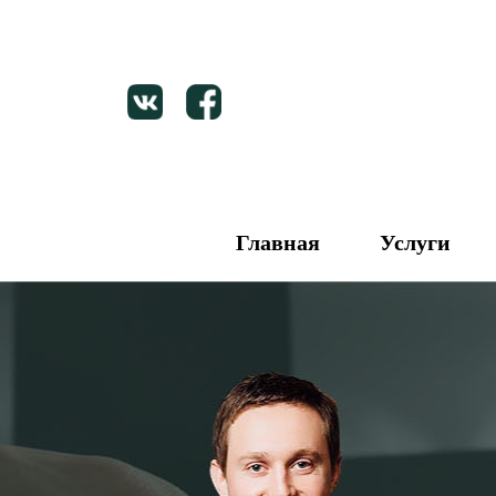
Главная
Услуги